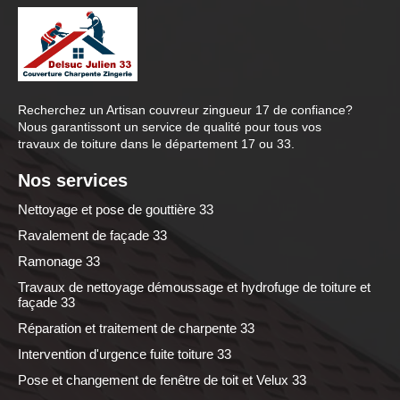
Recherchez un
Artisan couvreur zingueur 17
de confiance?
Nous garantissont un service de qualité pour tous vos
travaux de toiture dans le département 17 ou 33.
Nos services
Nettoyage et pose de gouttière 33
Ravalement de façade 33
Ramonage 33
Travaux de nettoyage démoussage et hydrofuge de toiture et
façade 33
Réparation et traitement de charpente 33
Intervention d'urgence fuite toiture 33
Pose et changement de fenêtre de toit et Velux 33