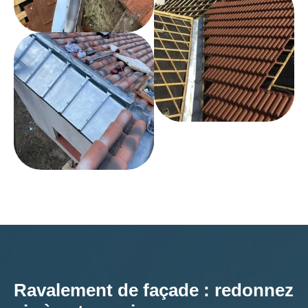
Ravalement de façade : redonnez