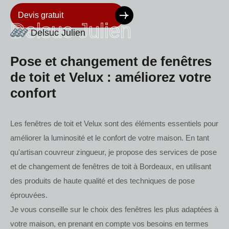
Devis gratuit
Delsuc Julien
Delsuc Julien
Pose et changement de fenêtres
de toit et Velux : améliorez votre
confort
Les fenêtres de toit et Velux sont des éléments essentiels pour
améliorer la luminosité et le confort de votre maison. En tant
qu'artisan couvreur zingueur, je propose des services de pose
et de changement de fenêtres de toit à Bordeaux, en utilisant
des produits de haute qualité et des techniques de pose
éprouvées.
Je vous conseille sur le choix des fenêtres les plus adaptées à
votre maison, en prenant en compte vos besoins en termes