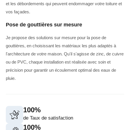
et les débordements qui peuvent endommager votre toiture et
vos façades.
Pose de gouttières sur mesure
Je propose des solutions sur mesure pour la pose de
gouttières, en choisissant les matériaux les plus adaptés à
l'architecture de votre maison. Qu'il s'agisse de zinc, de cuivre
ou de PVC, chaque installation est réalisée avec soin et
précision pour garantir un écoulement optimal des eaux de
pluie.
100%
de Taux de satisfaction
100%