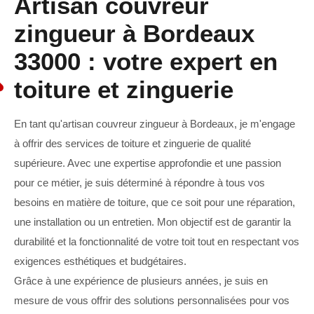
Artisan couvreur
zingueur à Bordeaux
33000 : votre expert en
toiture et zinguerie
En tant qu'artisan couvreur zingueur à Bordeaux, je m'engage
à offrir des services de toiture et zinguerie de qualité
supérieure. Avec une expertise approfondie et une passion
pour ce métier, je suis déterminé à répondre à tous vos
besoins en matière de toiture, que ce soit pour une réparation,
une installation ou un entretien. Mon objectif est de garantir la
durabilité et la fonctionnalité de votre toit tout en respectant vos
exigences esthétiques et budgétaires.
Grâce à une expérience de plusieurs années, je suis en
mesure de vous offrir des solutions personnalisées pour vos