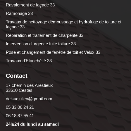
Ravalement de façade 33
Ramonage 33
Travaux de nettoyage démoussage et hydrofuge de toiture et
façade 33
Réparation et traitement de charpente 33
Intervention d'urgence fuite toiture 33
Pose et changement de fenêtre de toit et Velux 33
Travaux d'Etanchéité 33
Contact
17 chemin des Arestieux
33610 Cestas
delsucjulien@gmail.com
05 33 06 24 21
06 18 87 95 41
24h/24 du lundi au samedi