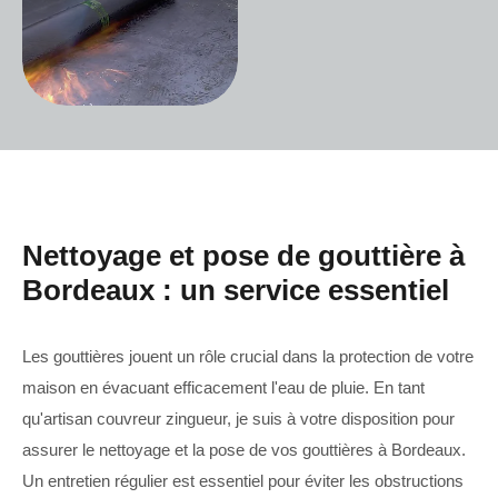
Nettoyage et pose de gouttière à
Bordeaux : un service essentiel
Les gouttières jouent un rôle crucial dans la protection de votre
maison en évacuant efficacement l'eau de pluie. En tant
qu'artisan couvreur zingueur, je suis à votre disposition pour
assurer le nettoyage et la pose de vos gouttières à Bordeaux.
Un entretien régulier est essentiel pour éviter les obstructions