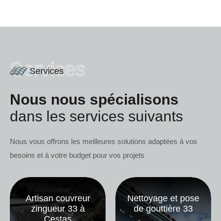
Services
Services
Nous nous spécialisons
dans les services suivants
Nous vous offrons les meilleures solutions adaptées à vos
besoins et à votre budget pour vos projets
Artisan couvreur
Nettoyage et pose
zingueur 33 à
de gouttière 33
Cestas