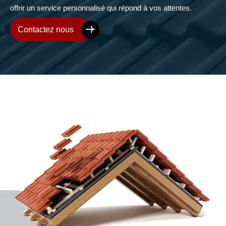
offrir un service personnalisé qui répond à vos attentes.
Contactez nous