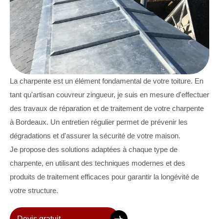
La charpente est un élément fondamental de votre toiture. En
tant qu'artisan couvreur zingueur, je suis en mesure d'effectuer
des travaux de réparation et de traitement de votre charpente
à Bordeaux. Un entretien régulier permet de prévenir les
dégradations et d'assurer la sécurité de votre maison.
Je propose des solutions adaptées à chaque type de
charpente, en utilisant des techniques modernes et des
produits de traitement efficaces pour garantir la longévité de
votre structure.
Devis gratuit