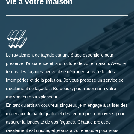
vie à votre maison
Le ravalement de façade est une étape essentielle pour
préserver l'apparence et la structure de votre maison. Avec le
temps, les façades peuvent se dégrader sous l'effet des
intempéries et de la pollution. Je vous propose un service de
ravalement de façade à Bordeaux, pour redonner à votre
maison toute sa splendeur.
En tant qu'artisan couvreur zingueur, je m'engage à utiliser des
matériaux de haute qualité et des techniques éprouvées pour
assurer la longévité de vos façades. Chaque projet de
ravalement est unique, et je suis à votre écoute pour vous