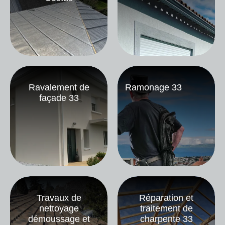
Ravalement de
Ramonage 33
façade 33
Travaux de
Réparation et
nettoyage
traitement de
démoussage et
charpente 33