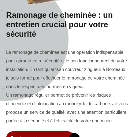
Ramonage de cheminée : un
entretien crucial pour votre
sécurité
Le ramonage de cheminée est une opération indispensable
pour garantir votre sécurité et le bon fonctionnement de votre
installation. En tant qu'artisan couvreur zingueur à Bordeaux,
je suis formé pour effectuer le ramonage de votre cheminée
dans le respect des normes en vigueur.
Un ramonage régulier permet de prévenir les risques
d'incendie et d'intoxication au monoxyde de carbone. Je vous
propose un service de qualité, avec une attention particulière
portée à la sécurité et à l'efficacité de votre cheminée.