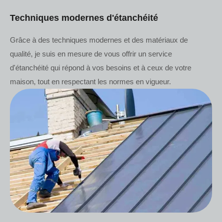
Techniques modernes d'étanchéité
Grâce à des techniques modernes et des matériaux de
qualité, je suis en mesure de vous offrir un service
d'étanchéité qui répond à vos besoins et à ceux de votre
maison, tout en respectant les normes en vigueur.