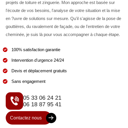
projets de toiture et zinguerie. Mon approche est basée sur
l'écoute de vos besoins, l'analyse de votre situation et la mise
en ?uvre de solutions sur mesure. Qu'il s'agisse de la pose de
gouttières, du ravalement de façade, ou de l'entretien de votre
cheminée, je suis là pour vous accompagner à chaque étape.
100% satisfaction garantie
Intervention d'urgence 24/24
Devis et déplacement gratuits
Sans engagement
05 33 06 24 21
06 18 87 95 41
Contactez nous