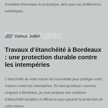
d'isolation thermique et acoustique, ainsi que vos préférences
esthétiques.
Delsuc Julien
Delsuc Julien
Travaux d'étanchéité à Bordeaux
: une protection durable contre
les intempéries
L'étanchéité de votre toiture est essentielle pour protéger votre
maison contre les intempéries. En tant qu'artisan couvreur
zingueur à Bordeaux, je vous propose des solutions
d'étanchéité durables et efficaces pour garantir la protection de
votre toiture.