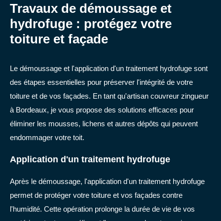
Travaux de démoussage et
hydrofuge : protégez votre
toiture et façade
Le démoussage et l'application d'un traitement hydrofuge sont
des étapes essentielles pour préserver l'intégrité de votre
toiture et de vos façades. En tant qu'artisan couvreur zingueur
à Bordeaux, je vous propose des solutions efficaces pour
éliminer les mousses, lichens et autres dépôts qui peuvent
endommager votre toit.
Application d'un traitement hydrofuge
Après le démoussage, l'application d'un traitement hydrofuge
permet de protéger votre toiture et vos façades contre
l'humidité. Cette opération prolonge la durée de vie de vos