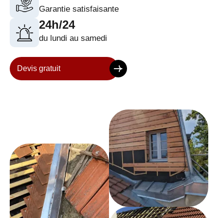
Garantie satisfaisante
24h/24
du lundi au samedi
Devis gratuit