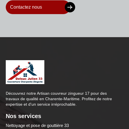
Contactez nous
Découvrez notre
Artisan couvreur zingueur 17
pour des
travaux de qualité en Charente-Maritime. Profitez de notre
expertise et d'un service irréprochable.
Nos services
Nettoyage et pose de gouttière 33