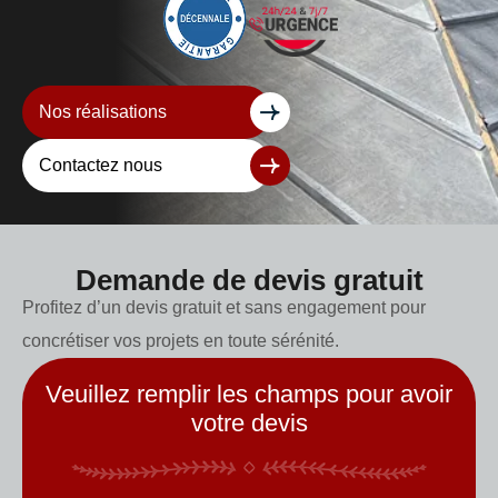
Nos réalisations
Contactez nous
Demande de devis gratuit
Profitez d’un devis gratuit et sans engagement pour
concrétiser vos projets en toute sérénité.
Veuillez remplir les champs pour avoir
votre devis