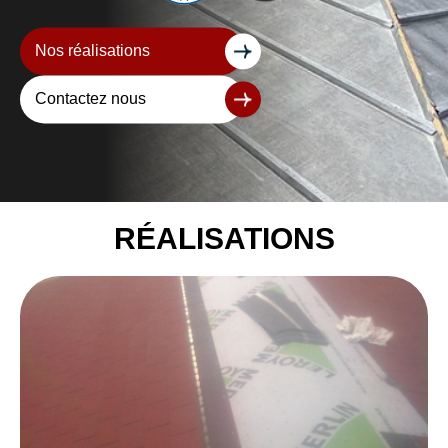
Nos réalisations
Contactez nous
RÉALISATIONS