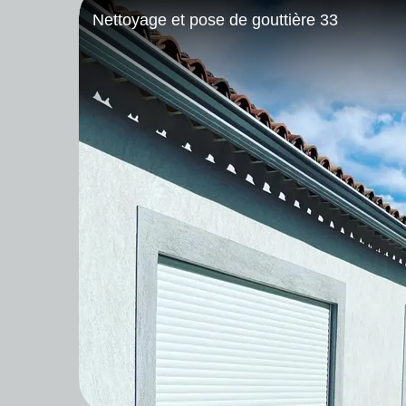
Ravalement de façade 33