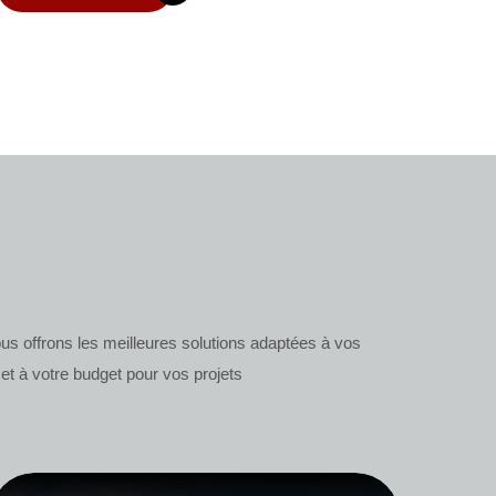
s offrons les meilleures solutions adaptées à vos
et à votre budget pour vos projets