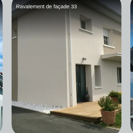
Ramonage 33