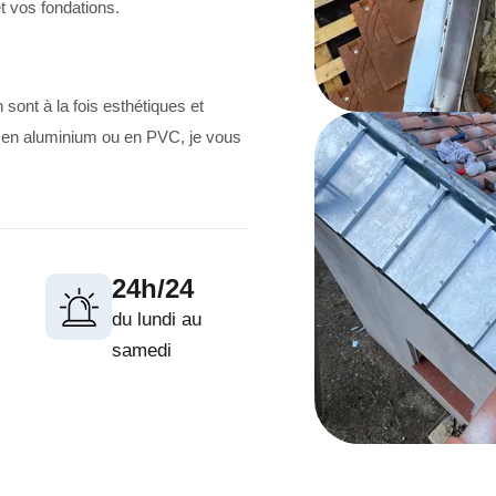
t vos fondations.
sont à la fois esthétiques et
c, en aluminium ou en PVC, je vous
24h/24
du lundi au
samedi