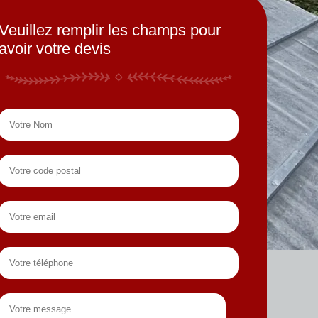
Veuillez remplir les champs pour
avoir votre devis