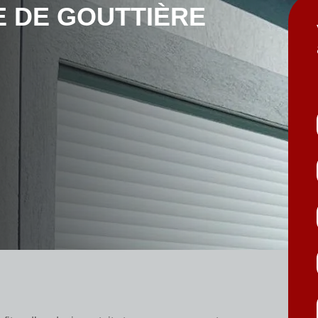
E DE GOUTTIÈRE