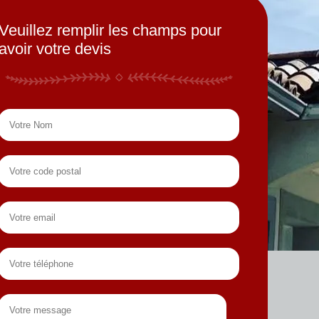
Veuillez remplir les champs pour
avoir votre devis