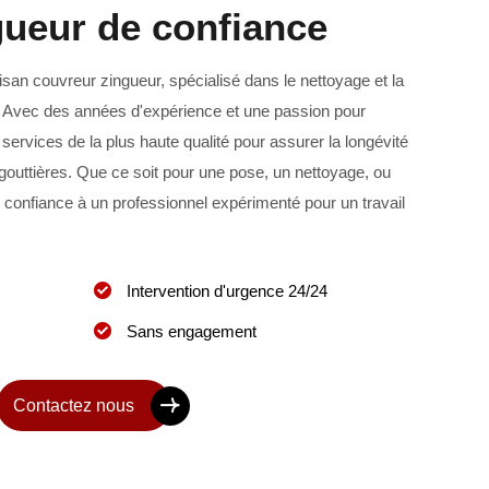
gueur de confiance
isan couvreur zingueur, spécialisé dans le nettoyage et la
. Avec des années d'expérience et une passion pour
s services de la plus haute qualité pour assurer la longévité
 gouttières. Que ce soit pour une pose, un nettoyage, ou
 confiance à un professionnel expérimenté pour un travail
Intervention d'urgence 24/24
Sans engagement
Contactez nous