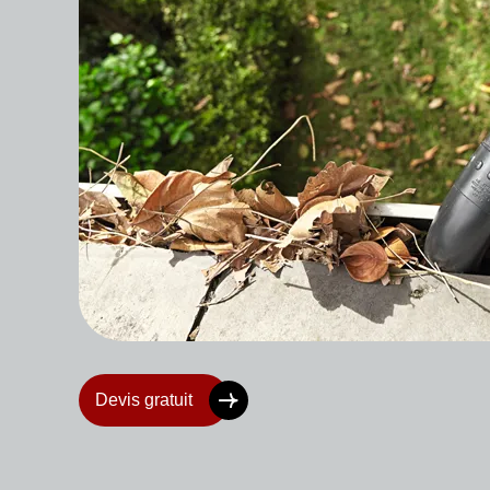
Devis gratuit