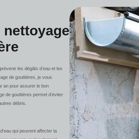
 nettoyage
ère
prévenir les dégâts d'eau et les
yage de gouttières, je vous
r an pour assurer le bon
e de gouttières permet d'éviter
autres débris.
d'eau qui peuvent affecter la