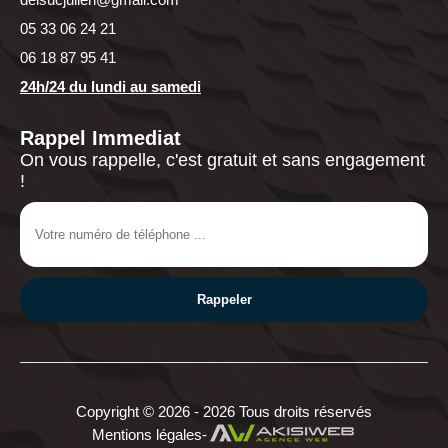
05 33 06 24 21
06 18 87 95 41
24h/24 du lundi au samedi
Rappel Immediat
On vous rappelle, c'est gratuit et sans engagement
!
Copyright © 2026 - 2026 Tous droits réservés
Mentions légales
-