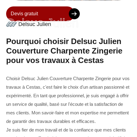
Devis gratuit
Delsuc Julien
Delsuc Julien
Pourquoi choisir Delsuc Julien
Couverture Charpente Zingerie
pour vos travaux à Cestas
Choisir Delsuc Julien Couverture Charpente Zingerie pour vos
travaux à Cestas, c'est faire le choix d'un artisan passionné et
expérimenté. En tant que professionnel, je suis engagé à offrir
un service de qualité, basé sur l'écoute et la satisfaction de
mes clients. Mon savoir-faire et mon expertise me permettent
de garantir des travaux durables et efficaces.
Je suis fier de mon travail et de la confiance que mes clients