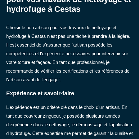
hydrofuge à Cestas
Choisir le bon artisan pour vos travaux de nettoyage et
hydrofuge à Cestas n'est pas une tâche à prendre à la légère.
Il est essentiel de s'assurer que l'artisan possède les
compétences et l'expérience nécessaires pour intervenir sur
votre toiture et façade. En tant que professionnel, je
recommande de vérifier les certifications et les références de
l'artisan avant de l'engager.
Expérience et savoir-faire
L'expérience est un critère clé dans le choix d'un artisan. En
tant que couvreur zingueur, je possède plusieurs années
d'expérience dans le nettoyage, le démoussage et l'application
d'hydrofuge. Cette expertise me permet de garantir la qualité et