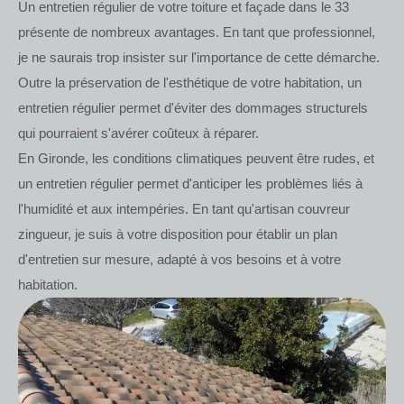
Un entretien régulier de votre toiture et façade dans le 33
présente de nombreux avantages. En tant que professionnel,
je ne saurais trop insister sur l'importance de cette démarche.
Outre la préservation de l'esthétique de votre habitation, un
entretien régulier permet d'éviter des dommages structurels
qui pourraient s'avérer coûteux à réparer.
En Gironde, les conditions climatiques peuvent être rudes, et
un entretien régulier permet d'anticiper les problèmes liés à
l'humidité et aux intempéries. En tant qu'artisan couvreur
zingueur, je suis à votre disposition pour établir un plan
d'entretien sur mesure, adapté à vos besoins et à votre
habitation.