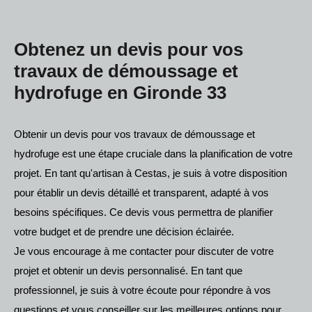
Obtenez un devis pour vos
travaux de démoussage et
hydrofuge en Gironde 33
Obtenir un devis pour vos travaux de démoussage et
hydrofuge est une étape cruciale dans la planification de votre
projet. En tant qu'artisan à Cestas, je suis à votre disposition
pour établir un devis détaillé et transparent, adapté à vos
besoins spécifiques. Ce devis vous permettra de planifier
votre budget et de prendre une décision éclairée.
Je vous encourage à me contacter pour discuter de votre
projet et obtenir un devis personnalisé. En tant que
professionnel, je suis à votre écoute pour répondre à vos
questions et vous conseiller sur les meilleures options pour