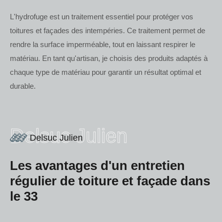
L'hydrofuge est un traitement essentiel pour protéger vos
toitures et façades des intempéries. Ce traitement permet de
rendre la surface imperméable, tout en laissant respirer le
matériau. En tant qu'artisan, je choisis des produits adaptés à
chaque type de matériau pour garantir un résultat optimal et
durable.
Delsuc Julien
Delsuc Julien
Les avantages d'un entretien
régulier de toiture et façade dans
le 33