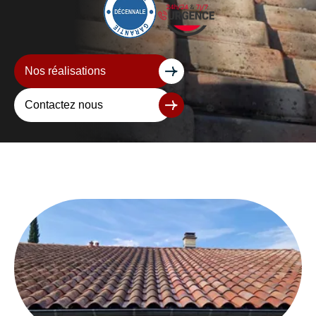
Nos réalisations
Contactez nous