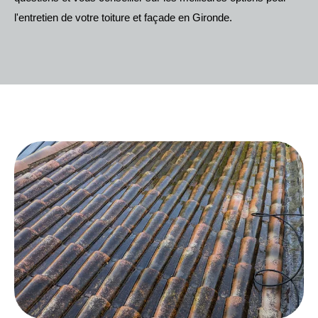
l'entretien de votre toiture et façade en Gironde.