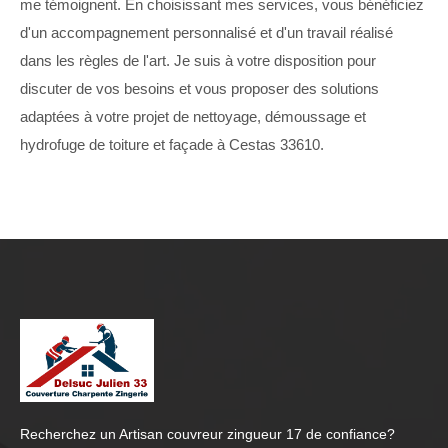
me témoignent. En choisissant mes services, vous bénéficiez
d'un accompagnement personnalisé et d'un travail réalisé
dans les règles de l'art. Je suis à votre disposition pour
discuter de vos besoins et vous proposer des solutions
adaptées à votre projet de nettoyage, démoussage et
hydrofuge de toiture et façade à Cestas 33610.
Recherchez un
Artisan couvreur zingueur 17
de confiance?