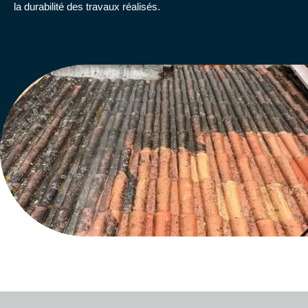
la durabilité des travaux réalisés.