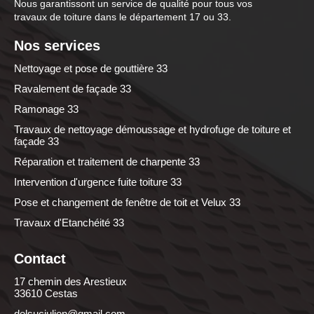
Nous garantissont un service de qualité pour tous vos
travaux de toiture dans le département 17 ou 33.
Nos services
Nettoyage et pose de gouttière 33
Ravalement de façade 33
Ramonage 33
Travaux de nettoyage démoussage et hydrofuge de toiture et
façade 33
Réparation et traitement de charpente 33
Intervention d'urgence fuite toiture 33
Pose et changement de fenêtre de toit et Velux 33
Travaux d'Etanchéité 33
Contact
17 chemin des Arestieux
33610 Cestas
delsucjulien@gmail.com